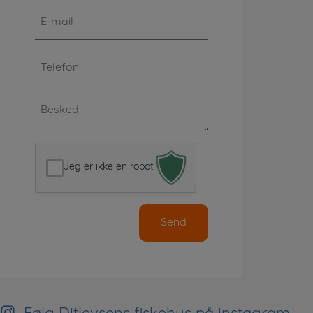
E-
mail
*
Telefon
*
Besked
*
Jeg er ikke en robot