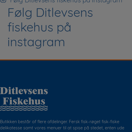
Følg Ditlevsens fiskehus på instagram
Følg Ditlevsens
fiskehus på
instagram
Butikken består af flere afdelinger. Fersk fisk-røget fisk-fiske
delikatesse samt vores menuer til at spise på stedet, enten ude